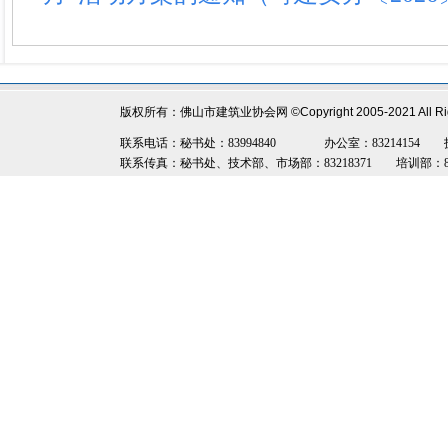
版权所有：佛山市建筑业协会网
©Copyright 2005-2021 All R
联系电话：秘书处：83994840 办公室：83214154 技术部：8
联系传真：秘书处、技术部、市场部：83218371 培训部：8