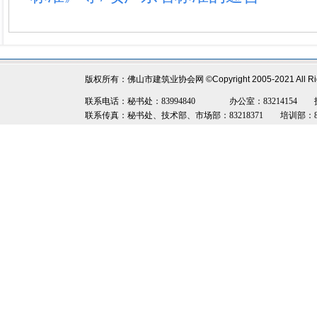
版权所有：佛山市建筑业协会网
©Copyright 2005-2021 All R
联系电话：秘书处：83994840 办公室：83214154 技术部：8
联系传真：秘书处、技术部、市场部：83218371 培训部：8