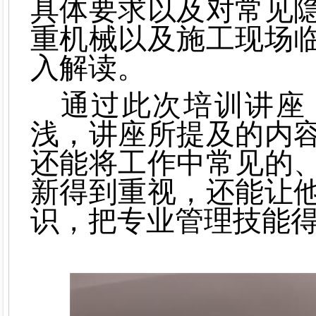
具体要求以及对常见
重机械以及施工现场
入解读。
通过此次培训讲座
浅，讲座所提及的内
还能将工作中常见的
新得到重视
，还能让
识，把专业管理技能