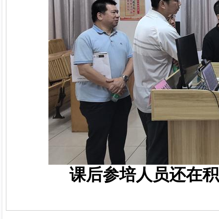
课后参培人员还在积