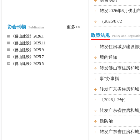
实名制系
转发2026年6月
（2026/07/2
协会刊物
更多>>
Publication
政策法规
《佛山建设》2026.1
Policy and Regulati
《佛山建设》2025.11
转发住房城乡建设部
《佛山建设》2025.9
《佛山建设》2025.7
境的通知
《佛山建设》2025.5
转发佛山市住房和城
事”办事指
转发广东省住房和城
〔2026〕2号）
转发广东省住房和城
题防治
转发广东省住房和城