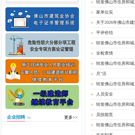
转发佛山市住房和城
家单位实
关于2026年佛山
平评价结
转发佛山市住房和城
全检查情
转发佛山市住房和城
月”活
转发佛山市住房和城
人员安全
转发佛山市住房和城
员技能竞
企业招聘
更多>>
Hr
转发佛山市住房和城