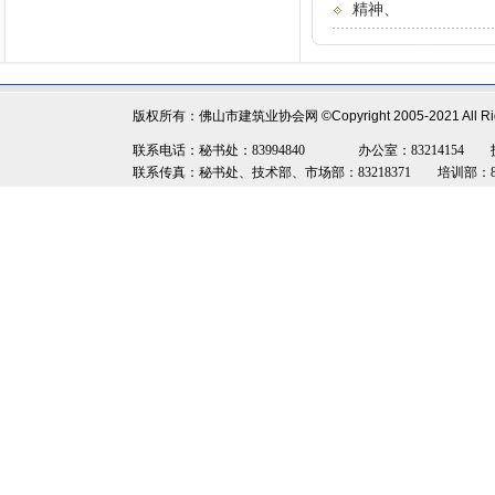
精神、
版权所有：佛山市建筑业协会网
©Copyright 2005-2021 All R
联系电话：秘书处：83994840 办公室：83214154 技术部：8
联系传真：秘书处、技术部、市场部：83218371 培训部：8